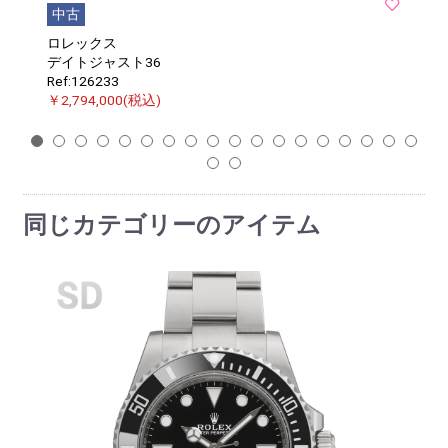
中古
ロレックス
デイトジャスト36
Ref:126233
￥2,794,000(税込)
1
2
3
4
5
6
7
8
9
10
11
12
13
14
15
16
17
18
19
20
同じカテゴリーのアイテム