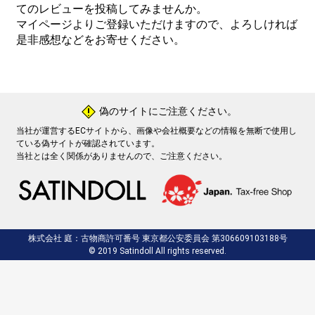
てのレビューを投稿してみませんか。
マイページよりご登録いただけますので、よろしければ
是非感想などをお寄せください。
偽のサイトにご注意ください。
!
当社が運営するECサイトから、画像や会社概要などの情報を無断で使用し
ている偽サイトが確認されています。
当社とは全く関係がありませんので、ご注意ください。
株式会社 庭：古物商許可番号 東京都公安委員会 第306609103188号
© 2019 Satindoll All rights reserved.