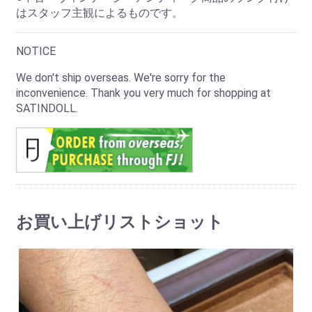
はスタッフ主観によるものです。
NOTICE
We don't ship overseas. We're sorry for the
inconvenience. Thank you very much for shopping at
SATINDOLL.
お買い上げリストショット