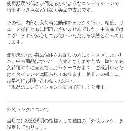
使用頻度の低さが伺えるかのようなコンディションで、
特筆すべき点などはなく美品中古品です。
その他、内部は入荷時に動作チェックを行い、精度、リ
ューズ操作ともに問題ございませんでした。中古品では
ございますが安心してお使いいただける状態となってお
ります。
使用感のない美品個体をお探しの方にオススメしたい1
本。中古商品はすべて一点物となりますため、弊社でも
入荷後すぐに売れてしまうケースが多く、ご検討いただ
けるタイミングは限られております。是非この機会に、
お早めにお問い合わせください。
「現品のコンディションを動画で詳しく公開中」
外装ランクについて
当店では状態説明の指標として独自の「外装ランク」を
設定しております。