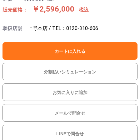
￥2,596,000
販売価格：
税込
取扱店舗：
上野本店 / TEL：0120-310-606
カートに入れる
分割払いシミュレーション
お気に入りに追加
メールで問合せ
LINEで問合せ