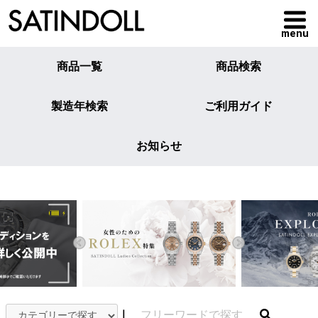
menu
商品一覧
商品検索
製造年検索
ご利用ガイド
お知らせ
｜