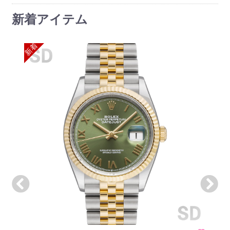
新着アイテム
新着