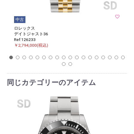
中古
ロレックス
デイトジャスト36
Ref:126233
￥2,794,000(税込)
1
2
3
4
5
6
7
8
9
10
11
12
13
14
15
16
17
18
19
20
同じカテゴリーのアイテム