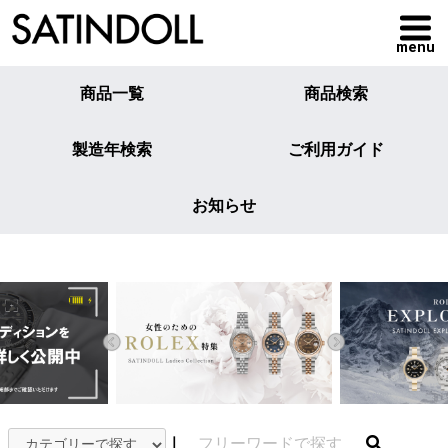
menu
商品一覧
商品検索
製造年検索
ご利用ガイド
お知らせ
｜