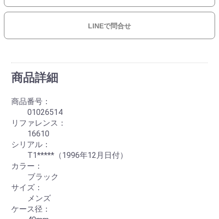
LINEで問合せ
商品詳細
商品番号：
01026514
リファレンス：
16610
シリアル：
T1*****（1996年12月日付）
カラー：
ブラック
サイズ：
メンズ
ケース径：