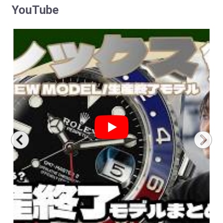
YouTube