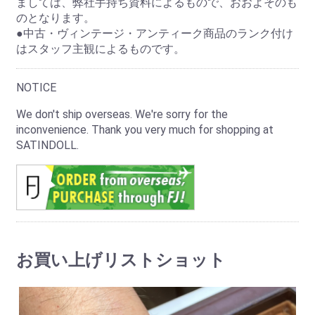
ましては、弊社手持ち資料によるもので、おおよそのも
のとなります。
●中古・ヴィンテージ・アンティーク商品のランク付け
はスタッフ主観によるものです。
NOTICE
We don't ship overseas. We're sorry for the
inconvenience. Thank you very much for shopping at
SATINDOLL.
お買い上げリストショット