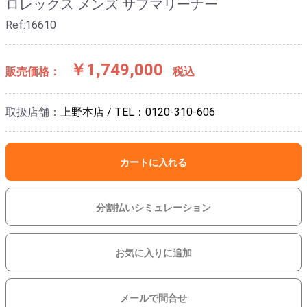
ロレックス メンズ サブマリーナー
Ref:16610
￥1,749,000
販売価格：
税込
取扱店舗：
上野本店 / TEL：0120-310-606
カートに入れる
分割払いシミュレーション
お気に入りに追加
メールで問合せ