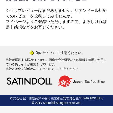
ショップレビューはまだありません。サテンドール初め
てのレビューを投稿してみませんか。
マイページよりご登録いただけますので、よろしければ
是非感想などをお寄せください。
偽のサイトにご注意ください。
!
当社が運営するECサイトから、画像や会社概要などの情報を無断で使用し
ている偽サイトが確認されています。
当社とは全く関係がありませんので、ご注意ください。
株式会社 庭：古物商許可番号 東京都公安委員会 第306609103188号
© 2019 Satindoll All rights reserved.