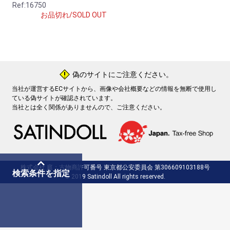
Ref:16750
お品切れ/SOLD OUT
偽のサイトにご注意ください。
!
当社が運営するECサイトから、画像や会社概要などの情報を無断で使用し
ている偽サイトが確認されています。
当社とは全く関係がありませんので、ご注意ください。
株式会社 庭：古物商許可番号 東京都公安委員会 第306609103188号
検索条件を指定
© 2019 Satindoll All rights reserved.