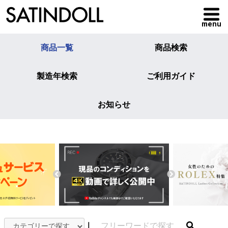
menu
商品一覧
商品検索
製造年検索
ご利用ガイド
お知らせ
｜