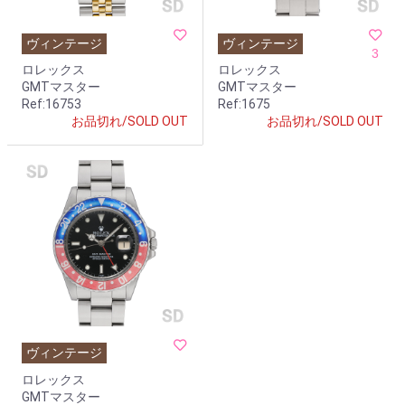
お買い物を続ける
カートへ進む
ヴィンテージ
ヴィンテージ
3
ロレックス
ロレックス
GMTマスター
GMTマスター
Ref:16753
Ref:1675
お品切れ/SOLD OUT
お品切れ/SOLD OUT
ヴィンテージ
ロレックス
GMTマスター