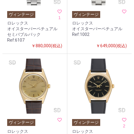
お買い物を続ける
カートへ進む
ヴィンテージ
ヴィンテージ
1
ロレックス
ロレックス
オイスターパーペチュアル
オイスターパーペチュアル
セミバブルバック
Ref:1002
Ref:6107
￥880,000(税込)
￥649,000(税込)
ヴィンテージ
ヴィンテージ
2
ロレックス
ロレックス