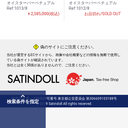
オイスターパーペチュアル
オイスターパーペチュアル
Ref:1013/8
Ref:1012/8
￥2,585,000(税込)
お品切れ/SOLD OUT
偽のサイトにご注意ください。
!
当社が運営するECサイトから、画像や会社概要などの情報を無断で使用し
ている偽サイトが確認されています。
当社とは全く関係がありませんので、ご注意ください。
株式会社 庭：古物商許可番号 東京都公安委員会 第306609103188号
検索条件を指定
© 2019 Satindoll All rights reserved.