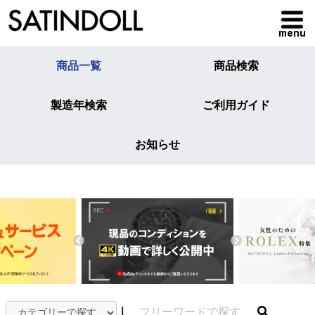
menu
商品一覧
商品検索
製造年検索
ご利用ガイド
お知らせ
｜