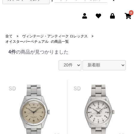
0
全て
>
ヴィンテージ・アンティーク ロレックス
>
オイスターパーペチュアル
の
商品一覧
4件
の商品が見つかりました