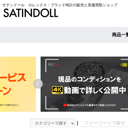
サテンドール ロレックス・ブランド時計の販売と高価買取ショップ
商品一
｜