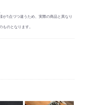
。
様が1点づつ違うため、実際の商品と異なり
のものとなります。