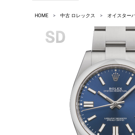
HOME
>
中古 ロレックス
>
オイスター