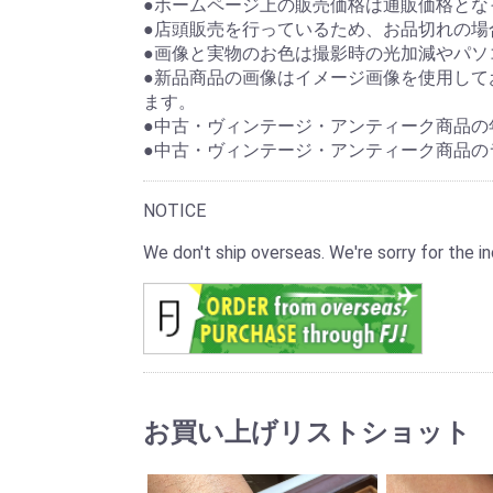
●ホームページ上の販売価格は通販価格とな
●店頭販売を行っているため、お品切れの場
●画像と実物のお色は撮影時の光加減やパソ
●新品商品の画像はイメージ画像を使用して
ます。
●中古・ヴィンテージ・アンティーク商品の
●中古・ヴィンテージ・アンティーク商品の
NOTICE
We don't ship overseas. We're sorry for the
お買い上げリストショット