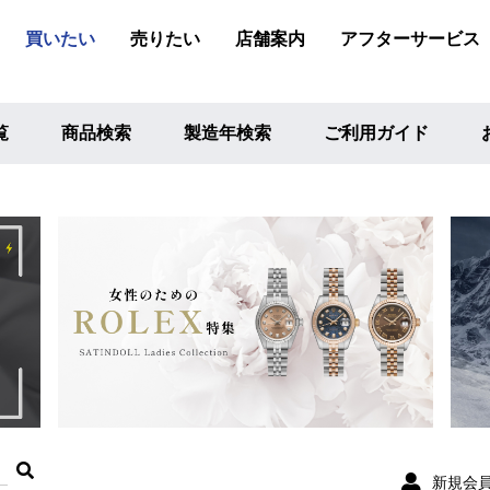
買いたい
売りたい
店舗案内
アフターサービス
覧
商品検索
製造年検索
ご利用ガイド
新規会