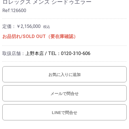
ロレックス メンズ シードゥエラー
Ref:126600
定価：￥2,156,000
税込
お品切れ/SOLD OUT（要在庫確認）
取扱店舗：
上野本店 / TEL：0120-310-606
お気に入りに追加
メールで問合せ
LINEで問合せ