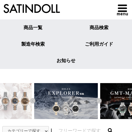
menu
商品一覧
商品検索
製造年検索
ご利用ガイド
お知らせ
｜