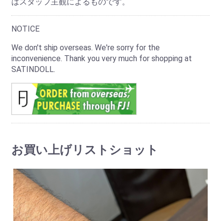
はスタッフ主観によるものです。
NOTICE
We don't ship overseas. We're sorry for the
inconvenience. Thank you very much for shopping at
SATINDOLL.
お買い上げリストショット