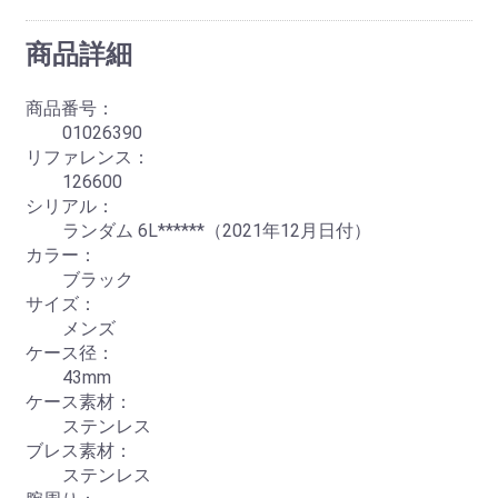
商品詳細
商品番号：
01026390
リファレンス：
126600
シリアル：
ランダム 6L******（2021年12月日付）
カラー：
ブラック
サイズ：
メンズ
ケース径：
43mm
ケース素材：
ステンレス
ブレス素材：
ステンレス