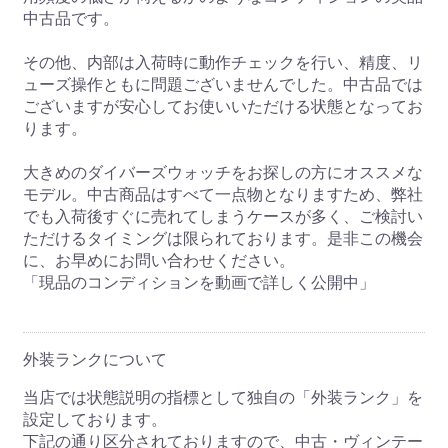
中古品です。
その他、内部は入荷時に動作チェックを行い、精度、リ
ューズ操作ともに問題ございませんでした。中古品では
ございますが安心してお使いいただける状態となってお
ります。
大きめのダイバーズウォッチをお探しの方にオススメな
モデル。中古商品はすべて一点物となりますため、弊社
でも入荷後すぐに売れてしまうケースが多く、ご検討い
ただけるタイミングは限られております。是非この機会
に、お早めにお問い合わせください。
「現品のコンディションを動画で詳しく公開中」
外装ランクについて
当店では状態説明の指標として独自の「外装ランク」を
設定しております。
下記の通り区分されておりますので、中古・ヴィンテー