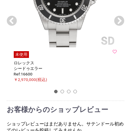
未使用
ロレックス
シードゥエラー
Ref:16600
￥2,970,000(税込)
1
2
3
4
お客様からのショップレビュー
ショップレビューはまだありません。サテンドール初め
てのレビューを投稿してみませんか。