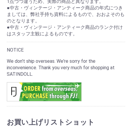
1点づつ違うため、実際の商品と異なります。
●中古・ヴィンテージ・アンティーク商品の年式につき
ましては、弊社手持ち資料によるもので、おおよそのも
のとなります。
●中古・ヴィンテージ・アンティーク商品のランク付け
はスタッフ主観によるものです。
NOTICE
We don't ship overseas. We're sorry for the
inconvenience. Thank you very much for shopping at
SATINDOLL.
お買い上げリストショット