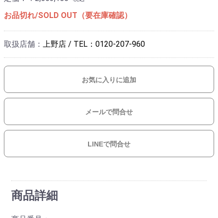
お品切れ/SOLD OUT（要在庫確認）
取扱店舗：
上野店 / TEL：0120-207-960
お気に入りに追加
メールで問合せ
LINEで問合せ
商品詳細