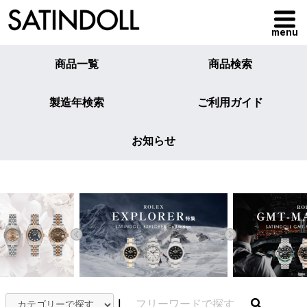
menu
商品一覧
商品検索
製造年検索
ご利用ガイド
お知らせ
｜