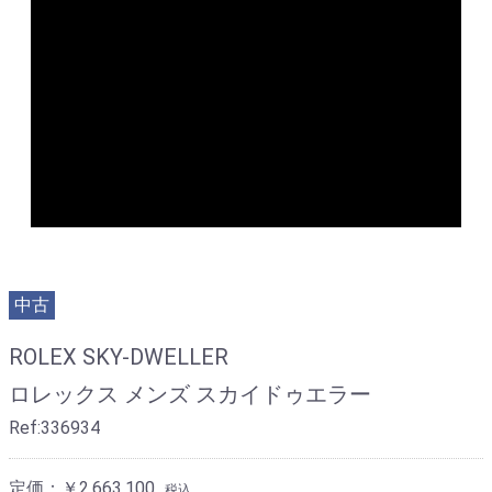
中古
ROLEX SKY-DWELLER
ロレックス メンズ スカイドゥエラー
Ref:336934
定価：￥2,663,100
税込