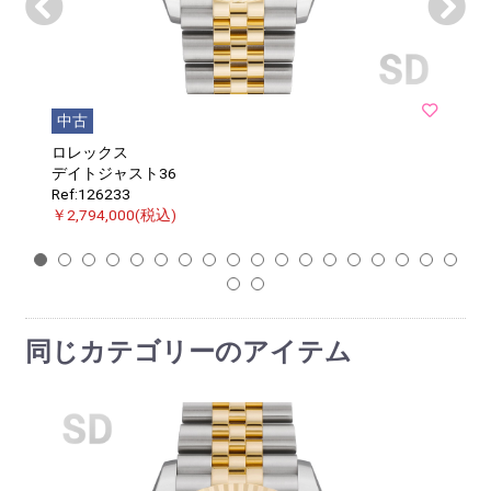
中古
ロレックス
デイトジャスト36
Ref:126233
￥2,794,000(税込)
1
2
3
4
5
6
7
8
9
10
11
12
13
14
15
16
17
18
19
20
同じカテゴリーのアイテム