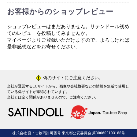
お客様からのショップレビュー
ショップレビューはまだありません。サテンドール初め
てのレビューを投稿してみませんか。
マイページよりご登録いただけますので、よろしければ
是非感想などをお寄せください。
偽のサイトにご注意ください。
!
当社が運営するECサイトから、画像や会社概要などの情報を無断で使用し
ている偽サイトが確認されています。
当社とは全く関係がありませんので、ご注意ください。
株式会社 庭：古物商許可番号 東京都公安委員会 第306609103188号