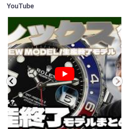
YouTube