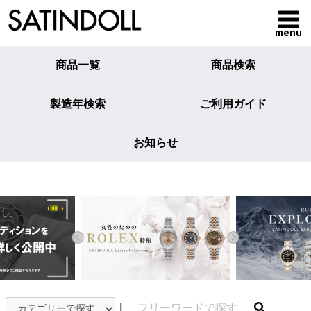
menu
商品一覧
商品検索
製造年検索
ご利用ガイド
お知らせ
｜