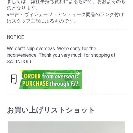
ましては、弊社手持ち資料によるもので、おおよそのも
のとなります。
●中古・ヴィンテージ・アンティーク商品のランク付け
はスタッフ主観によるものです。
NOTICE
We don't ship overseas. We're sorry for the
inconvenience. Thank you very much for shopping at
SATINDOLL.
お買い上げリストショット