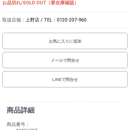
お品切れ/SOLD OUT（要在庫確認）
取扱店舗：
上野店 / TEL：0120-207-960
お気に入りに追加
メールで問合せ
LINEで問合せ
商品詳細
商品番号：