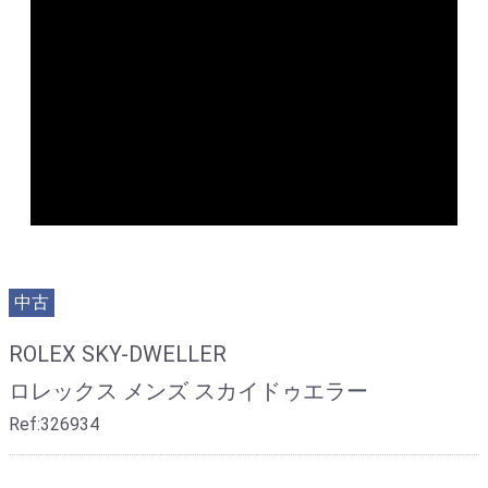
中古
ROLEX SKY-DWELLER
ロレックス メンズ スカイドゥエラー
Ref:326934