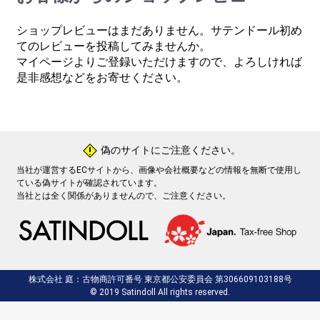
ショップレビューはまだありません。サテンドール初め
てのレビューを投稿してみませんか。
マイページよりご登録いただけますので、よろしければ
是非感想などをお寄せください。
偽のサイトにご注意ください。
!
当社が運営するECサイトから、画像や会社概要などの情報を無断で使用し
ている偽サイトが確認されています。
当社とは全く関係がありませんので、ご注意ください。
株式会社 庭：古物商許可番号 東京都公安委員会 第306609103188号
© 2019 Satindoll All rights reserved.