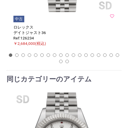
中古
ロレックス
デイトジャスト36
Ref:126234
￥2,684,000(税込)
1
2
3
4
5
6
7
8
9
10
11
12
13
14
15
16
17
18
19
20
同じカテゴリーのアイテム