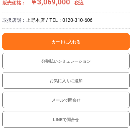
￥3,069,000
販売価格：
税込
取扱店舗：
上野本店 / TEL：0120-310-606
カートに入れる
分割払いシミュレーション
お気に入りに追加
メールで問合せ
LINEで問合せ