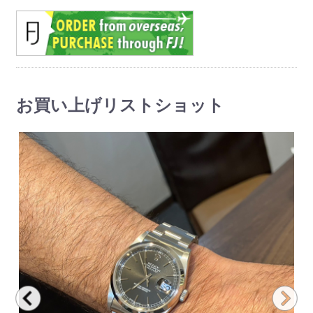
お買い上げリストショット