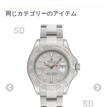
同じカテゴリーのアイテム