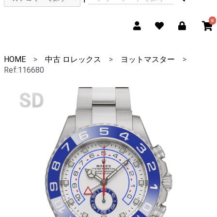
0
HOME
>
中古 ロレックス
>
ヨットマスター
>
Ref:116680