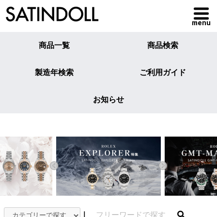
menu
商品一覧
商品検索
製造年検索
ご利用ガイド
お知らせ
｜