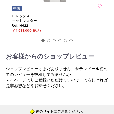
中古
ロレックス
ヨットマスター
Ref:16622
￥1,683,000(税込)
1
2
3
4
5
6
お客様からのショップレビュー
ショップレビューはまだありません。サテンドール初め
てのレビューを投稿してみませんか。
マイページよりご登録いただけますので、よろしければ
是非感想などをお寄せください。
偽のサイトにご注意ください。
!