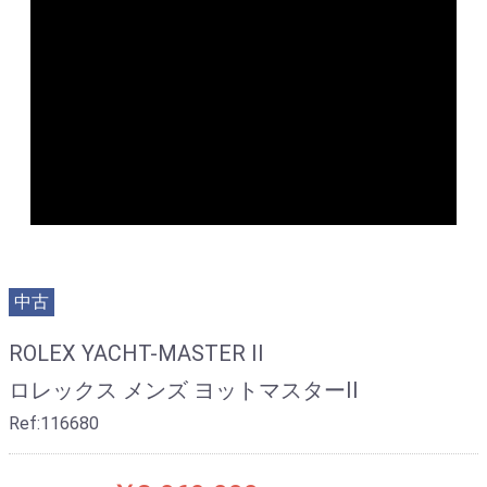
中古
ROLEX YACHT-MASTER II
ロレックス メンズ ヨットマスターII
Ref:116680