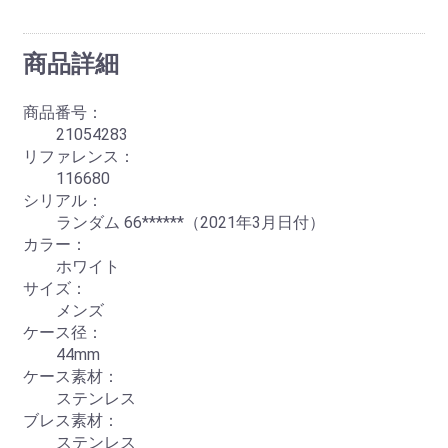
商品詳細
商品番号：
21054283
リファレンス：
116680
シリアル：
ランダム 66******（2021年3月日付）
カラー：
ホワイト
サイズ：
メンズ
ケース径：
44mm
ケース素材：
ステンレス
ブレス素材：
ステンレス