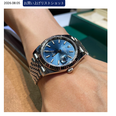
2026.08.05
お買い上げリストショット