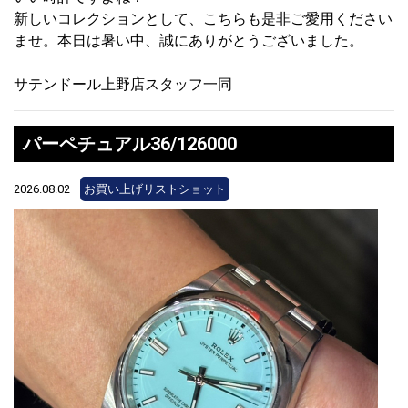
新しいコレクションとして、こちらも是非ご愛用ください
ませ。本日は暑い中、誠にありがとうございました。
サテンドール上野店スタッフ一同
パーペチュアル36/126000
2026.08.02
お買い上げリストショット