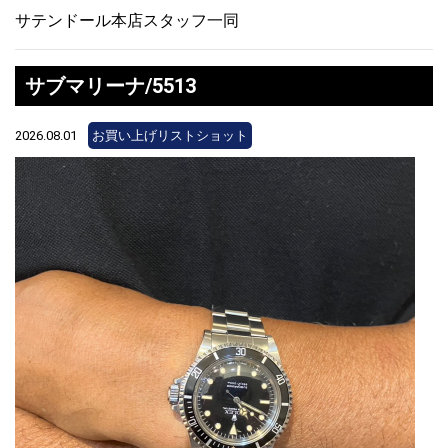
サテンドール本店スタッフ一同
サブマリーナ/5513
2026.08.01
お買い上げリストショット