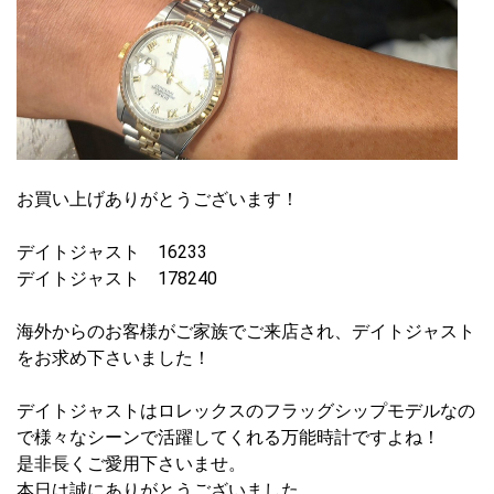
お買い上げありがとうございます！
デイトジャスト 16233
デイトジャスト 178240
海外からのお客様がご家族でご来店され、デイトジャスト
をお求め下さいました！
デイトジャストはロレックスのフラッグシップモデルなの
で様々なシーンで活躍してくれる万能時計ですよね！
是非長くご愛用下さいませ。
本日は誠にありがとうございました。