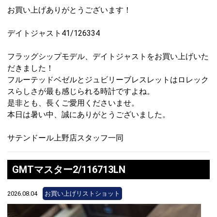
お買い上げありがとうございます！
デイトジャスト41/126334
フラッグシップモデル、デイトジャストをお買い上げいた
だきました！
フルーテッドベゼルとジュビリーブレスレットはロレック
スらしさが最も感じられる時計ですよね。
是非とも、長くご愛用くださいませ。
本日は暑い中、誠にありがとうございました。
サテンドール上野店スタッフ一同
GMTマスター2/116713LN
2026.08.04
お買い上げリストショット