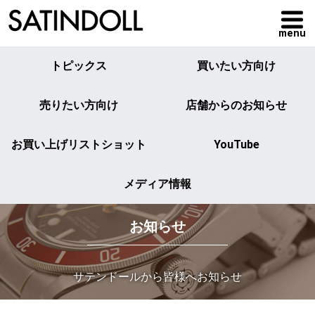
menu
トピックス
買いたい方向け
売りたい方向け
店舗からのお知らせ
お買い上げリストショット
YouTube
メディア情報
お知らせ
サテンドールから皆様へお知らせ