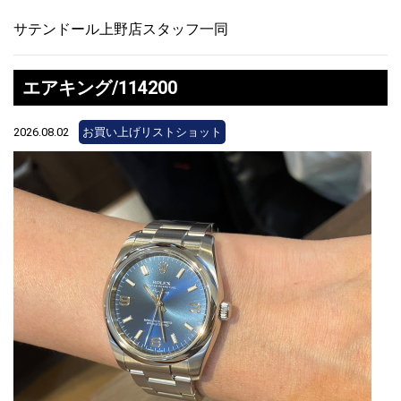
サテンドール上野店スタッフ一同
エアキング/114200
2026.08.02
お買い上げリストショット