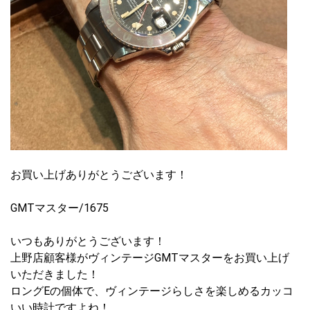
お買い上げありがとうございます！
GMTマスター/1675
いつもありがとうございます！
上野店顧客様がヴィンテージGMTマスターをお買い上げ
いただきました！
ロングEの個体で、ヴィンテージらしさを楽しめるカッコ
いい時計ですよね！