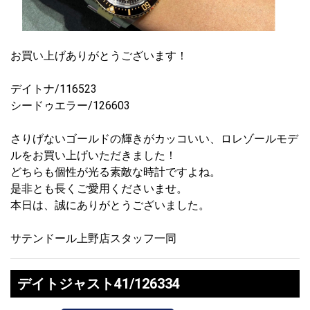
お買い上げありがとうございます！
デイトナ/116523
シードゥエラー/126603
さりげないゴールドの輝きがカッコいい、ロレゾールモデ
ルをお買い上げいただきました！
どちらも個性が光る素敵な時計ですよね。
是非とも長くご愛用くださいませ。
本日は、誠にありがとうございました。
サテンドール上野店スタッフ一同
デイトジャスト41/126334