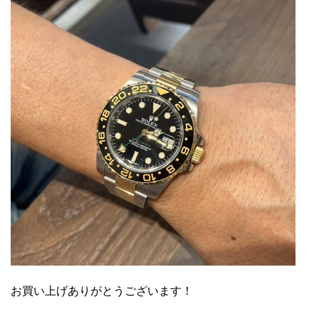
お買い上げありがとうございます！