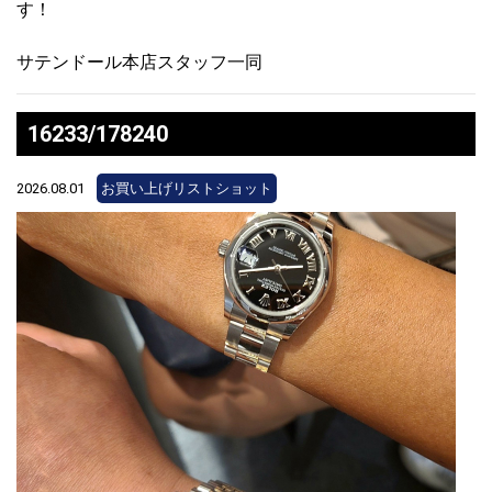
す！
サテンドール本店スタッフ一同
16233/178240
2026.08.01
お買い上げリストショット