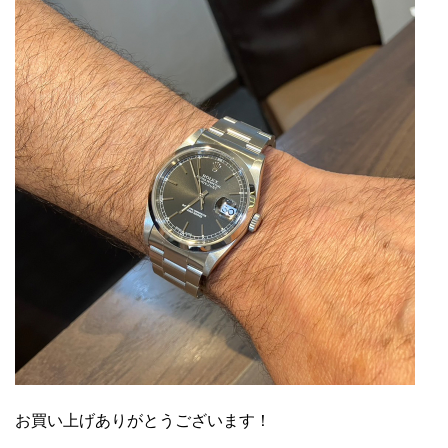
お買い上げありがとうございます！