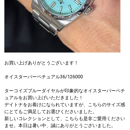
お買い上げありがとうございます！
オイスターパーペチュアル36/126000
ターコイズブルーダイヤルが印象的なオイスターパーペチ
ュアルをお買い上げいただきました！
デイトナをお着けになられていますが、こちらのサイズ感
にとてもご満足してお選びくださいました。
新しいコレクションとして、こちらも是非ご愛用ください
ませ。本日は暑い中、誠にありがとうございました。