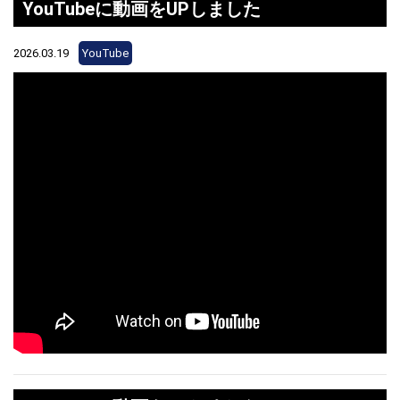
YouTubeに動画をUPしました
2026.03.19
YouTube