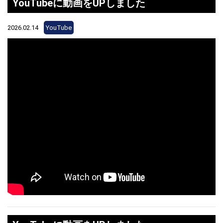
YouTubeに動画をUPしました
2026.02.14
YouTube