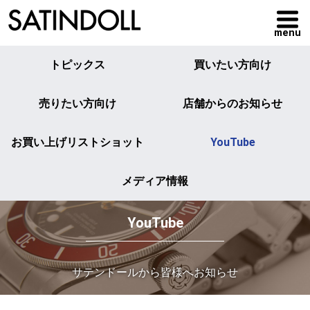
menu
トピックス
買いたい方向け
売りたい方向け
店舗からのお知らせ
お買い上げリストショット
YouTube
メディア情報
YouTube
サテンドールから皆様へお知らせ