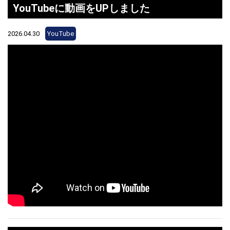
YouTubeに動画をUPしました
2026.04.30
YouTube