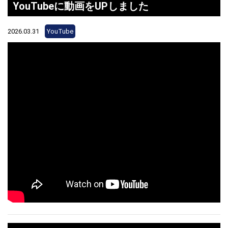
YouTubeに動画をUPしました
2026.03.31
YouTube