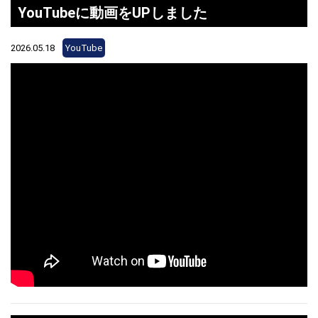
YouTubeに動画をUPしました
2026.05.18
YouTube