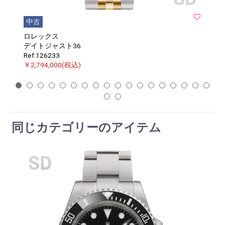
中古
ロレックス
デイトジャスト36
Ref:126233
￥2,794,000(税込)
1
2
3
4
5
6
7
8
9
10
11
12
13
14
15
16
17
18
19
20
同じカテゴリーのアイテム