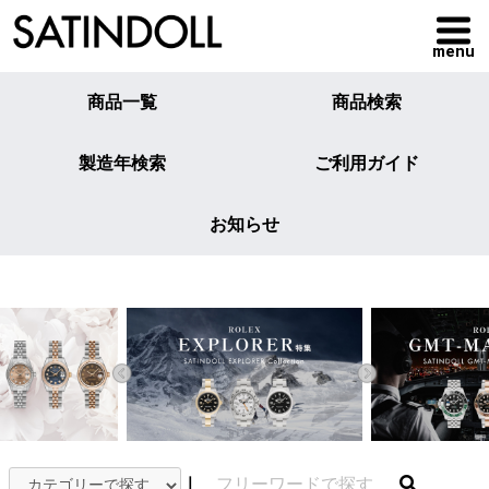
menu
商品一覧
商品検索
製造年検索
ご利用ガイド
お知らせ
｜