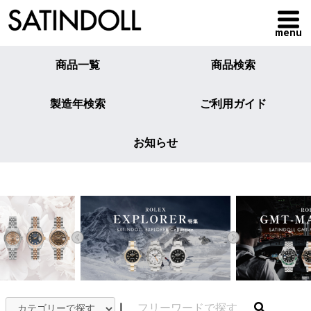
menu
商品一覧
商品検索
製造年検索
ご利用ガイド
お知らせ
｜