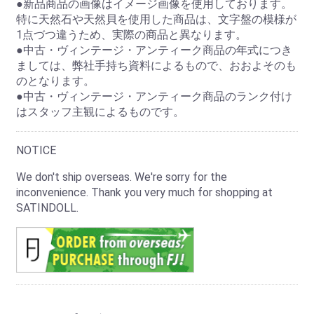
●新品商品の画像はイメージ画像を使用しております。
特に天然石や天然貝を使用した商品は、文字盤の模様が
1点づつ違うため、実際の商品と異なります。
●中古・ヴィンテージ・アンティーク商品の年式につき
ましては、弊社手持ち資料によるもので、おおよそのも
のとなります。
●中古・ヴィンテージ・アンティーク商品のランク付け
はスタッフ主観によるものです。
NOTICE
We don't ship overseas. We're sorry for the
inconvenience. Thank you very much for shopping at
SATINDOLL.