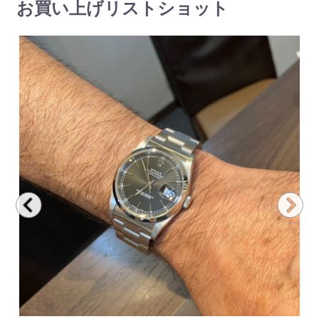
お買い上げリストショット