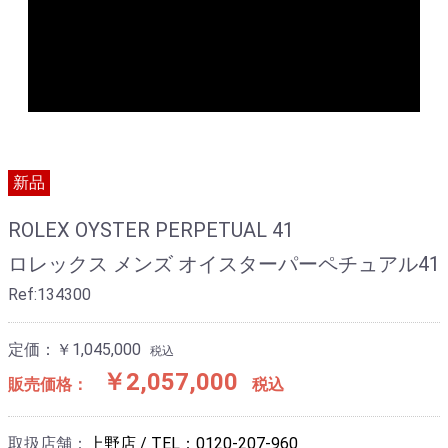
新品
ROLEX OYSTER PERPETUAL 41
ロレックス メンズ オイスターパーペチュアル41
Ref:134300
定価：￥1,045,000
税込
￥2,057,000
販売価格：
税込
取扱店舗：
上野店 / TEL：0120-207-960