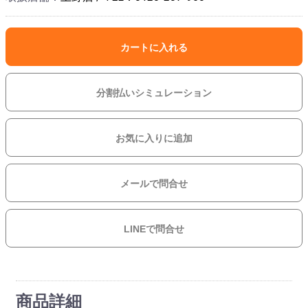
カートに入れる
分割払いシミュレーション
お気に入りに追加
メールで問合せ
LINEで問合せ
商品詳細