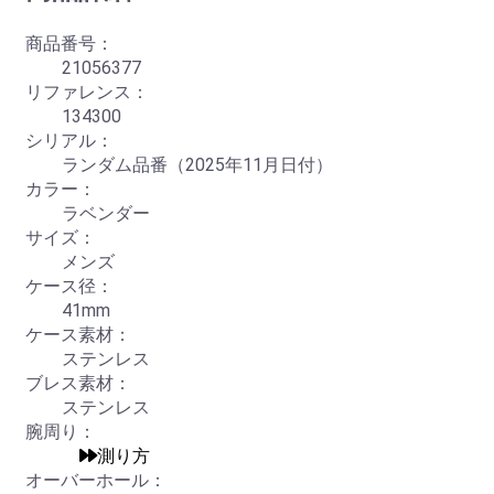
商品番号：
21056377
リファレンス：
134300
シリアル：
ランダム品番（2025年11月日付）
カラー：
ラベンダー
サイズ：
メンズ
ケース径：
41mm
ケース素材：
ステンレス
ブレス素材：
ステンレス
腕周り：
測り方
オーバーホール：