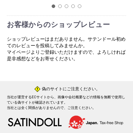
1
2
3
4
5
お客様からのショップレビュー
ショップレビューはまだありません。サテンドール初め
てのレビューを投稿してみませんか。
マイページよりご登録いただけますので、よろしければ
是非感想などをお寄せください。
偽のサイトにご注意ください。
!
当社が運営するECサイトから、画像や会社概要などの情報を無断で使用し
ている偽サイトが確認されています。
当社とは全く関係がありませんので、ご注意ください。