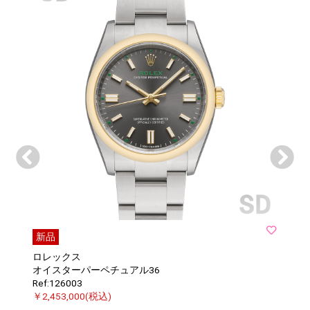
新品
ロレックス
オイスターパーペチュアル36
Ref:126003
￥2,453,000(税込)