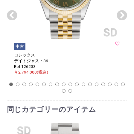
中古
ロレックス
デイトジャスト36
Ref:126233
￥2,794,000(税込)
1
2
3
4
5
6
7
8
9
10
11
12
13
14
15
16
17
18
19
20
同じカテゴリーのアイテム