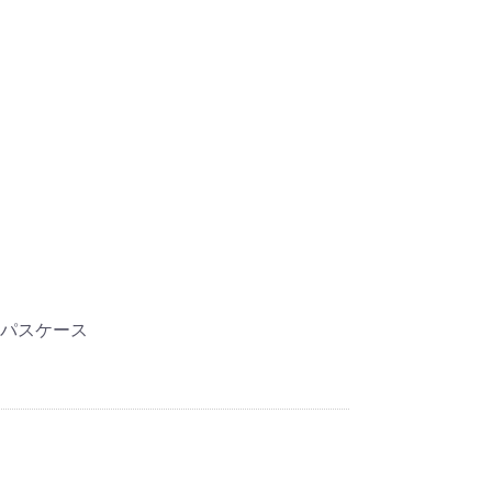
、パスケース