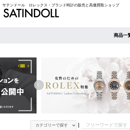
サテンドール ロレックス・ブランド時計の販売と高価買取ショップ
商品一
｜