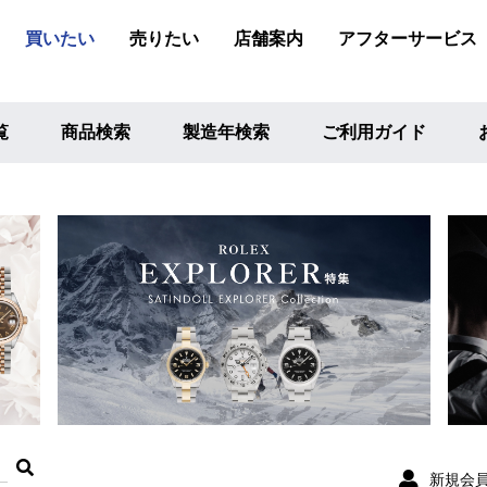
買いたい
売りたい
店舗案内
アフターサービス
覧
商品検索
製造年検索
ご利用ガイド
新規会