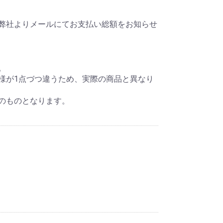
弊社よりメールにてお支払い総額をお知らせ
。
様が1点づつ違うため、実際の商品と異なり
のものとなります。