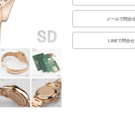
メールで問合
LINEで問合せ