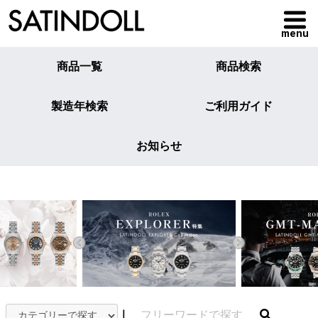
menu
商品一覧
商品検索
製造年検索
ご利用ガイド
お知らせ
｜