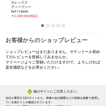
ロレックス
ディープシー
Ref:116660
￥2,288,000(税込)
1
2
3
4
5
お客様からのショップレビュー
ショップレビューはまだありません。サテンドール初め
てのレビューを投稿してみませんか。
マイページよりご登録いただけますので、よろしければ
是非感想などをお寄せください。
偽のサイトにご注意ください。
!
当社が運営するECサイトから、画像や会社概要などの情報を無断で使用し
ている偽サイトが確認されています。