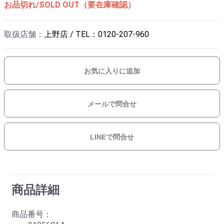
お品切れ/SOLD OUT（要在庫確認）
取扱店舗：
上野店 / TEL：0120-207-960
お気に入りに追加
メールで問合せ
LINEで問合せ
商品詳細
商品番号：