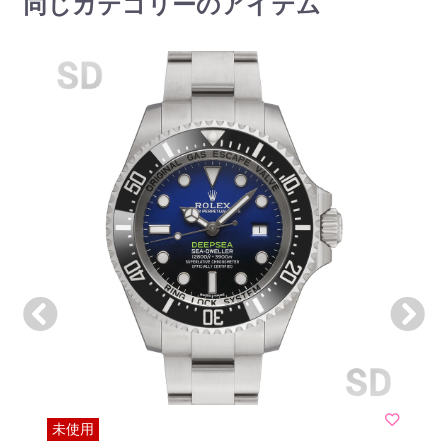
同じカテゴリーのアイテム
未使用