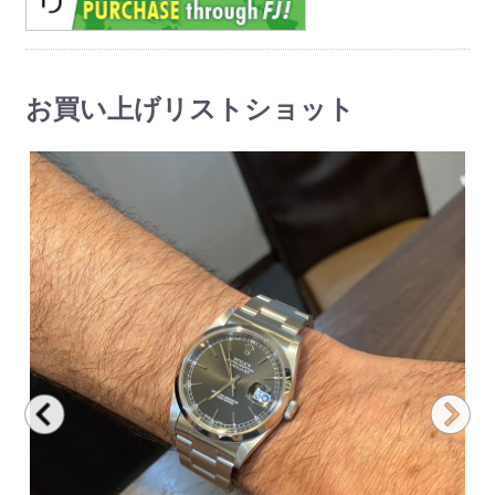
お買い上げリストショット