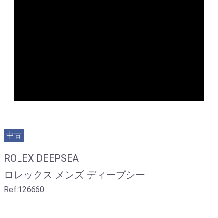
中古
ROLEX DEEPSEA
ロレックス メンズ ディープシー
Ref:126660