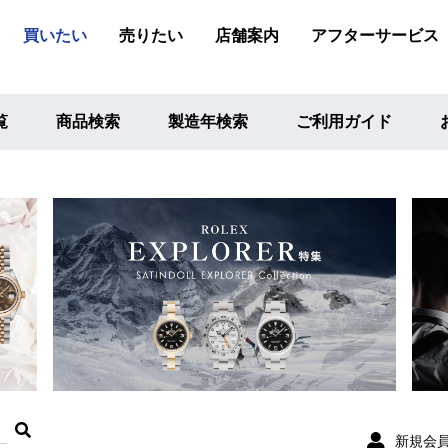
買いたい
売りたい
店舗案内
アフターサービス
覧
商品検索
製造年検索
ご利用ガイド
新規会