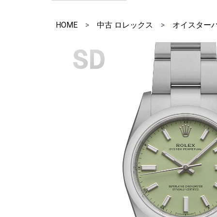
HOME
>
中古 ロレックス
>
オイスター