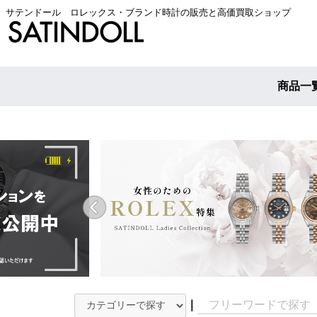
サテンドール ロレックス・ブランド時計の販売と高価買取ショップ
商品一
｜