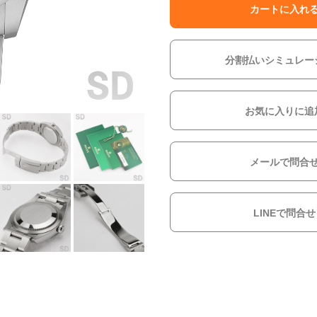
カートに入れ
分割払いシミュレー
お気に入りに追
メールで問合
LINEで問合せ