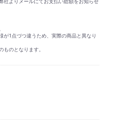
弊社よりメールにてお支払い総額をお知らせ
。
様が1点づつ違うため、実際の商品と異なり
のものとなります。