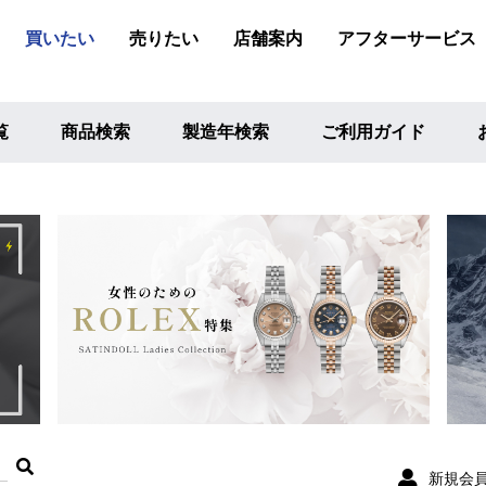
買いたい
売りたい
店舗案内
アフターサービス
覧
商品検索
製造年検索
ご利用ガイド
新規会