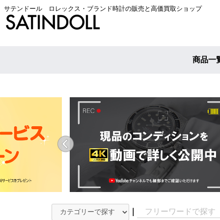
サテンドール ロレックス・ブランド時計の販売と高価買取ショップ
商品一
｜