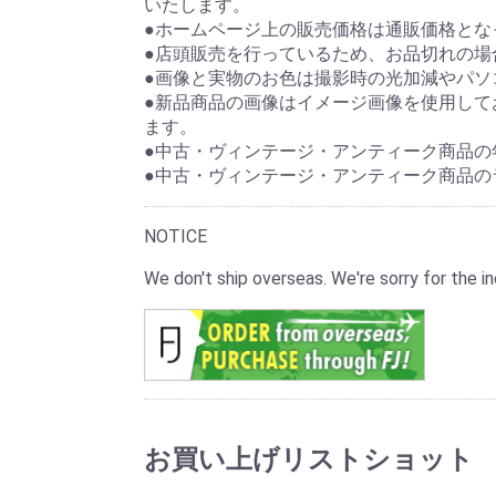
いたします。
●ホームページ上の販売価格は通販価格とな
●店頭販売を行っているため、お品切れの場
●画像と実物のお色は撮影時の光加減やパソ
●新品商品の画像はイメージ画像を使用して
ます。
●中古・ヴィンテージ・アンティーク商品の
●中古・ヴィンテージ・アンティーク商品の
NOTICE
We don't ship overseas. We're sorry for the
お買い上げリストショット