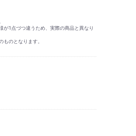
。
様が1点づつ違うため、実際の商品と異なり
のものとなります。