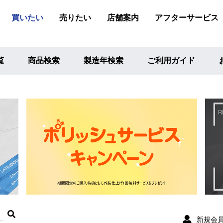
買いたい
売りたい
店舗案内
アフターサービス
覧
商品検索
製造年検索
ご利用ガイド
新規会