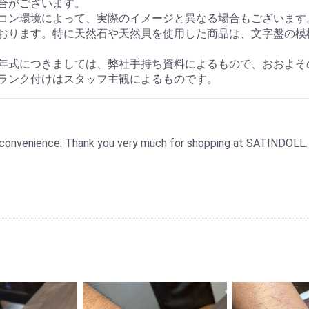
合がございます。
コン環境によって、実際のイメージと異なる場合もございます
おります。特に天然石や天然貝を使用した商品は、文字盤の模
年式につきましては、弊社手持ち資料によるもので、おおよそ
ランク付けはスタッフ主観によるものです。
 inconvenience. Thank you very much for shopping at SATINDOLL.