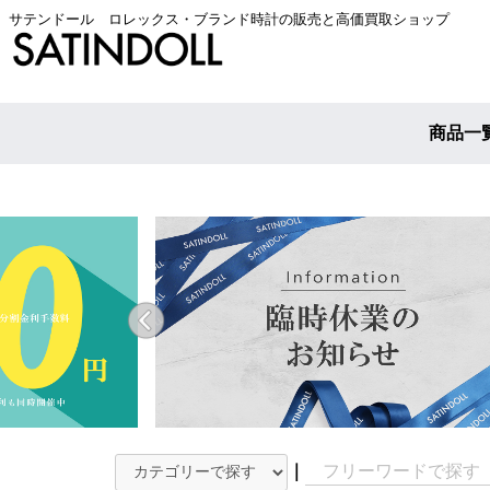
サテンドール ロレックス・ブランド時計の販売と高価買取ショップ
商品一
｜