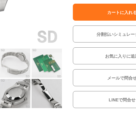
カートに入れ
分割払いシミュレー
お気に入りに追
メールで問合
LINEで問合せ