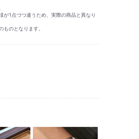
。
様が1点づつ違うため、実際の商品と異なり
のものとなります。