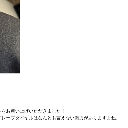
ルをお買い上げいただきました！
グレープダイヤルはなんとも言えない魅力がありますよね。