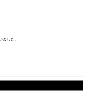
いました。