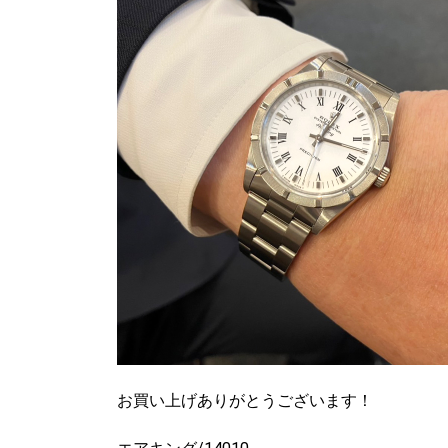
お買い上げありがとうございます！