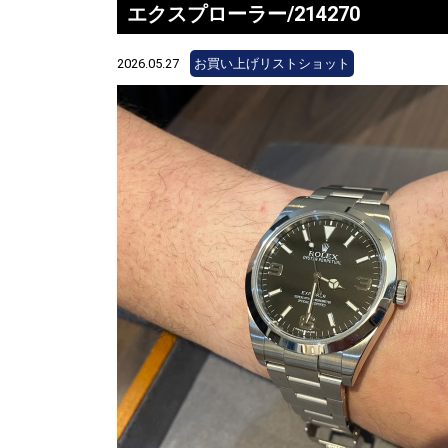
エクスプローラー/214270
2026.05.27
お買い上げリストショット