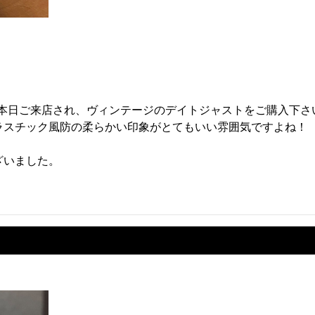
様が本日ご来店され、ヴィンテージのデイトジャストをご購入下さ
ラスチック風防の柔らかい印象がとてもいい雰囲気ですよね！
ざいました。