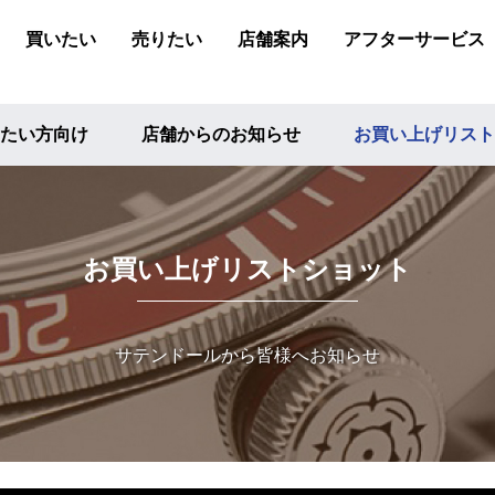
買いたい
売りたい
店舗案内
アフターサービス
たい方向け
店舗からのお知らせ
お買い上げリスト
お買い上げリストショット
サテンドールから皆様へお知らせ