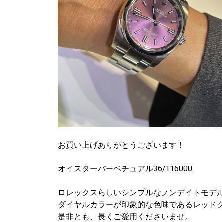
お買い上げありがとうございます！
オイスターパーペチュアル36/116000
ロレックスらしいシンプルなノンデイトモデ
ダイヤルカラーが印象的な色味であるレッド
是非とも、長くご愛用くださいませ。