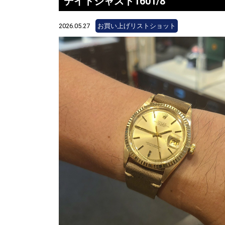
デイトジャスト1601/8
2026.05.27
お買い上げリストショット