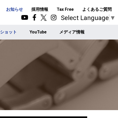
お知らせ
採用情報
Tax Free
よくあるご質問
Select Language
▼
ショット
YouTube
メディア情報