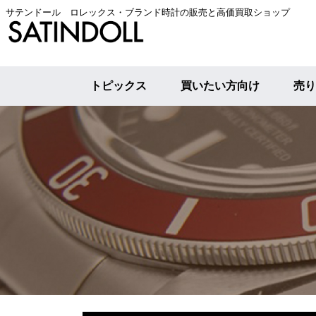
サテンドール ロレックス・ブランド時計の販売と高価買取ショップ
トピックス
買いたい方向け
売り