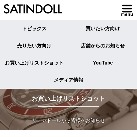
menu
トピックス
買いたい方向け
売りたい方向け
店舗からのお知らせ
お買い上げリストショット
YouTube
メディア情報
お買い上げリストショット
サテンドールから皆様へお知らせ