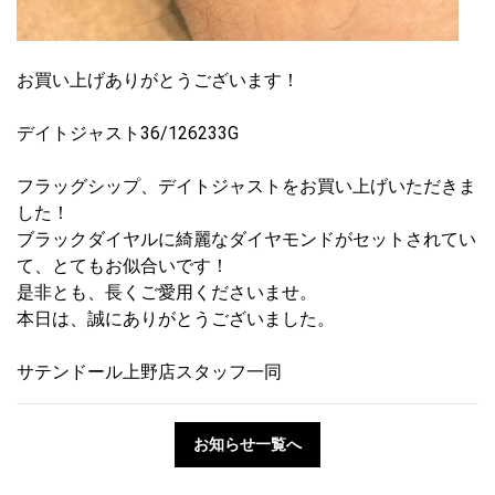
お買い上げありがとうございます！
デイトジャスト36/126233G
フラッグシップ、デイトジャストをお買い上げいただきま
した！
ブラックダイヤルに綺麗なダイヤモンドがセットされてい
て、とてもお似合いです！
是非とも、長くご愛用くださいませ。
本日は、誠にありがとうございました。
サテンドール上野店スタッフ一同
お知らせ一覧へ