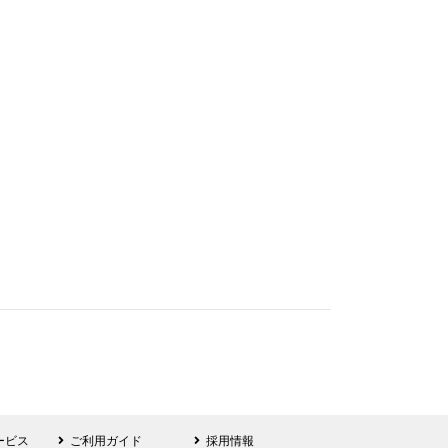
ービス
ご利用ガイド
採用情報