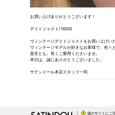
お買い上げありがとうございます！
デイトジャスト/16030
ヴィンテージデイトジャストをお買い上げい
ヴィンテージモデルが好きなお客様で、色々
是非とも、長くご愛用くださいませ。
本日は、誠にありがとうございました。
サテンドール本店スタッフ一同
偽のサイトにご
!