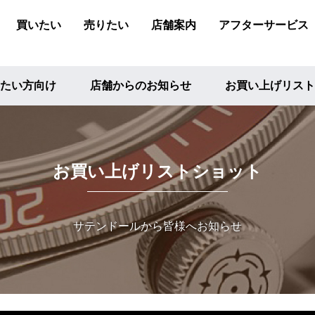
買いたい
売りたい
店舗案内
アフターサービス
たい方向け
店舗からのお知らせ
お買い上げリスト
お買い上げリストショット
サテンドールから皆様へお知らせ