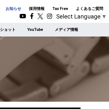
お知らせ
採用情報
Tax Free
よくあるご質問
Select Language
▼
ショット
YouTube
メディア情報