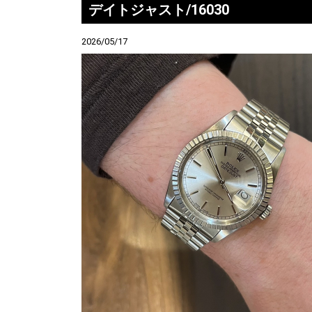
デイトジャスト/16030
2026/05/17