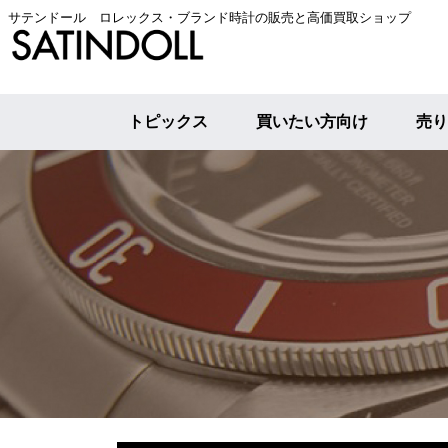
サテンドール ロレックス・ブランド時計の販売と高価買取ショップ
トピックス
買いたい方向け
売り