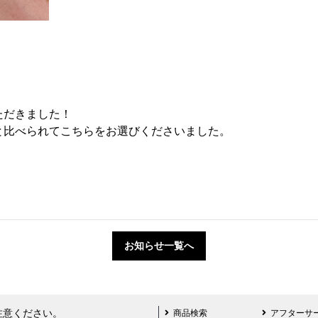
ただきました！
と比べられてこちらをお選びくださいました。
お知らせ一覧へ
注意ください。
商品検索
アフターサ