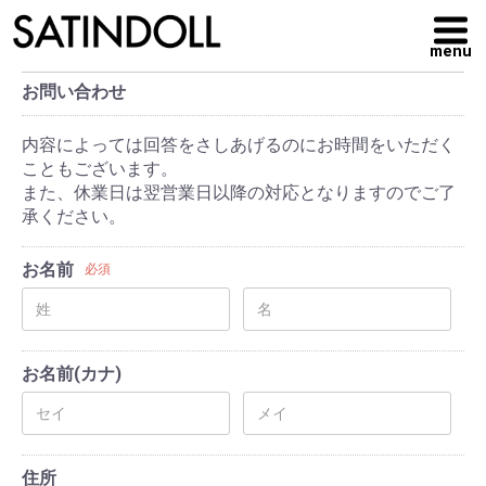
menu
お問い合わせ
内容によっては回答をさしあげるのにお時間をいただく
こともございます。
また、休業日は翌営業日以降の対応となりますのでご了
承ください。
お名前
必須
お名前(カナ)
住所