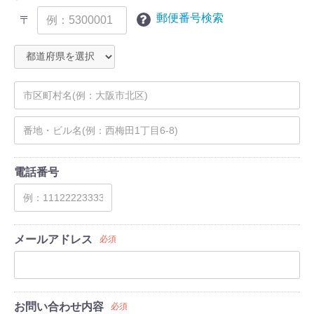
郵便番号検索
〒
電話番号
メールアドレス
必須
お問い合わせ内容
必須