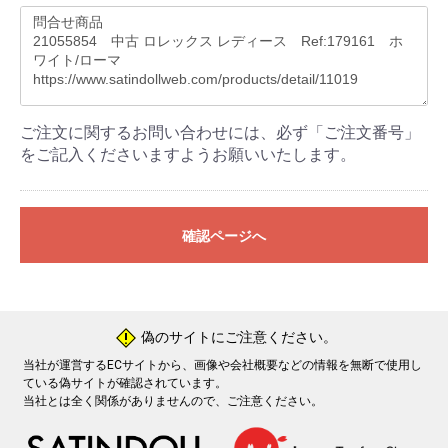
ご注文に関するお問い合わせには、必ず「ご注文番号」
をご記入くださいますようお願いいたします。
確認ページへ
偽のサイトにご注意ください。
!
当社が運営するECサイトから、画像や会社概要などの情報を無断で使用し
ている偽サイトが確認されています。
当社とは全く関係がありませんので、ご注意ください。