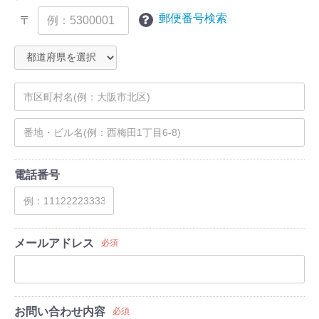
郵便番号検索
〒
電話番号
メールアドレス
必須
お問い合わせ内容
必須