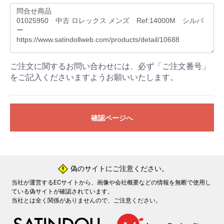
ご注文に関するお問い合わせには、必ず「ご注文番号」
をご記入くださいますようお願いいたします。
確認ページへ
偽のサイトにご注意ください。
!
当社が運営するECサイトから、画像や会社概要などの情報を無断で使用し
ている偽サイトが確認されています。
当社とは全く関係がありませんので、ご注意ください。