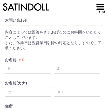
menu
お問い合わせ
内容によっては回答をさしあげるのにお時間をいただく
こともございます。
また、休業日は翌営業日以降の対応となりますのでご了
承ください。
お名前
必須
お名前(カナ)
住所