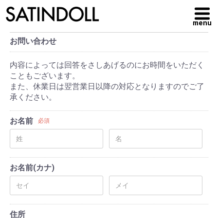
menu
お問い合わせ
内容によっては回答をさしあげるのにお時間をいただく
こともございます。
また、休業日は翌営業日以降の対応となりますのでご了
承ください。
お名前
必須
お名前(カナ)
住所