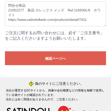
ご注文に関するお問い合わせには、必ず「ご注文番号」
をご記入くださいますようお願いいたします。
確認ページへ
偽のサイトにご注意ください。
!
当社が運営するECサイトから、画像や会社概要などの情報を無断で使用し
ている偽サイトが確認されています。
当社とは全く関係がありませんので、ご注意ください。