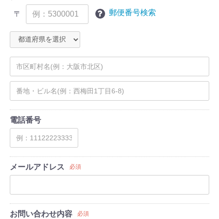
郵便番号検索
〒
電話番号
メールアドレス
必須
お問い合わせ内容
必須