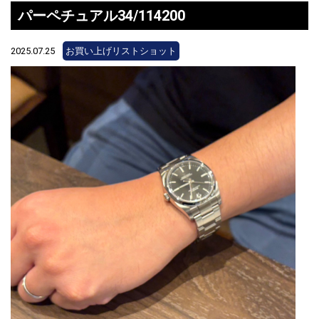
パーペチュアル34/114200
2025.07.25
お買い上げリストショット