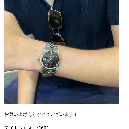
お買い上げありがとうございます！
デイトジャスト/1601