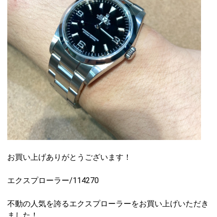
お買い上げありがとうございます！
エクスプローラー/114270
不動の人気を誇るエクスプローラーをお買い上げいただき
ました！