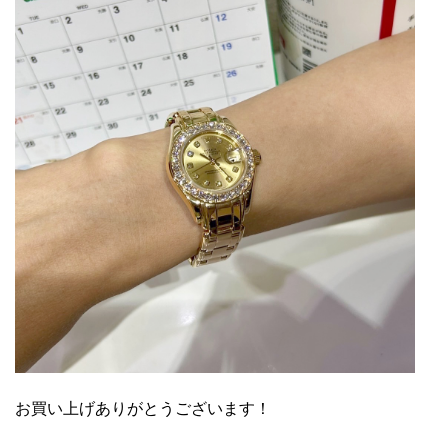
お買い上げありがとうございます！