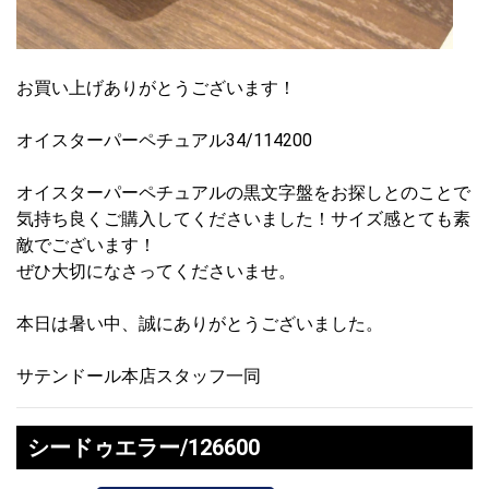
お買い上げありがとうございます！
オイスターパーペチュアル34/114200
オイスターパーペチュアルの黒文字盤をお探しとのことで
気持ち良くご購入してくださいました！サイズ感とても素
敵でございます！
ぜひ大切になさってくださいませ。
本日は暑い中、誠にありがとうございました。
サテンドール本店スタッフ一同
シードゥエラー/126600