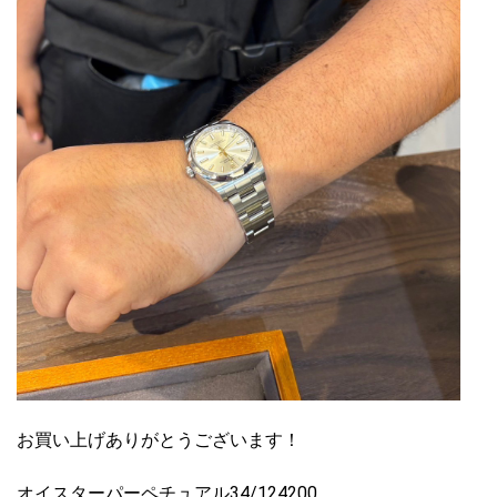
お買い上げありがとうございます！
オイスターパーペチュアル34/124200