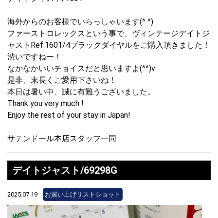
海外からのお客様でいらっしゃいます(^ ^)
ファーストロレックスという事で、ヴィンテージデイトジ
ャストRef.1601/4ブラックダイヤルをご購入頂きました！
渋いですねー！
なかなかいいチョイスだと思いますよ(^^)v
是非、末長くご愛用下さいね！
本日は暑い中、誠に有難うございました。
Thank you very much !
Enjoy the rest of your stay in Japan!
サテンドール本店スタッフ一同
デイトジャスト/69298G
2025.07.19
お買い上げリストショット