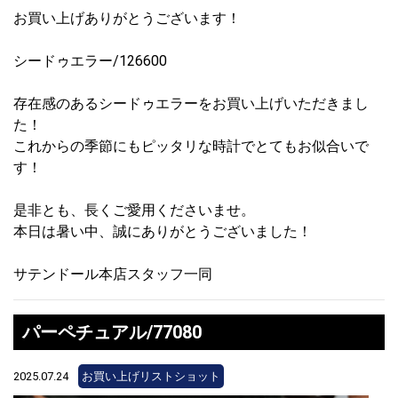
お買い上げありがとうございます！
シードゥエラー/126600
存在感のあるシードゥエラーをお買い上げいただきまし
た！
これからの季節にもピッタリな時計でとてもお似合いで
す！
是非とも、長くご愛用くださいませ。
本日は暑い中、誠にありがとうございました！
サテンドール本店スタッフ一同
パーペチュアル/77080
2025.07.24
お買い上げリストショット