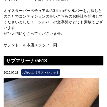
オイスターパーペチュアルの34mmのシルバーをお探しと
のことでコンディションの良いこちらのお時計を即決して
くださいました！！シルバーの文字盤がとても素敵でござ
います！
ぜひ大切になさってくださいませ。
サテンドール本店スタッフ一同
サブマリーナ/5513
2025.07.23
お買い上げリストショット