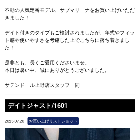
不動の人気定番モデル、サブマリーナをお買い上げいただ
きました！
デイト付きのタイプもご検討されましたが、年式やフィッ
ト感や使いやすさを考慮した上でこちらに落ち着きまし
た！
是非とも、長くご愛用くださいませ。
本日は暑い中、誠にありがとうございました。
サテンドール上野店スタッフ一同
デイトジャスト/1601
2025.07.20
お買い上げリストショット