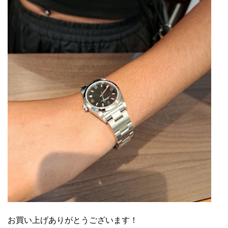
お買い上げありがとうございます！