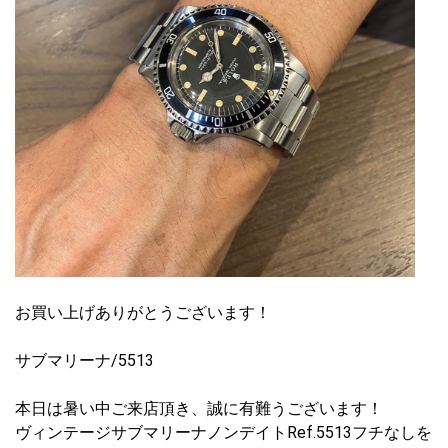
お買い上げありがとうございます！
サブマリーナ/5513
本日は暑い中ご来店頂き、誠に有難うございます！
ヴィンテージサブマリーナノンデイトRef.5513フチなしを