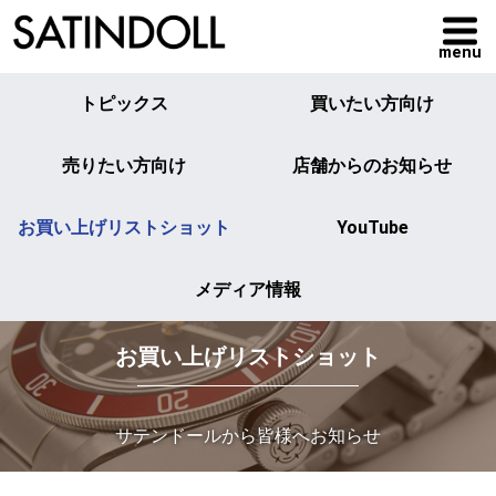
menu
トピックス
買いたい方向け
売りたい方向け
店舗からのお知らせ
お買い上げリストショット
YouTube
メディア情報
お買い上げリストショット
サテンドールから皆様へお知らせ