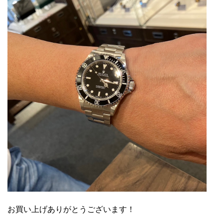
お買い上げありがとうございます！