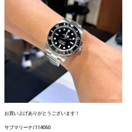
お買い上げありがとうございます！
サブマリーナ/114060