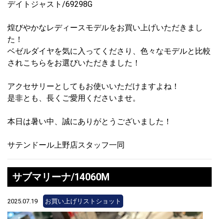
デイトジャスト/69298G
煌びやかなレディースモデルをお買い上げいただきまし
た！
ベゼルダイヤを気に入ってくださり、色々なモデルと比較
されこちらをお選びいただきました！
アクセサリーとしてもお使いいただけますよね！
是非とも、長くご愛用くださいませ。
本日は暑い中、誠にありがとうございました！
サテンドール上野店スタッフ一同
サブマリーナ/14060M
2025.07.19
お買い上げリストショット