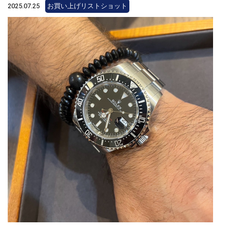
2025.07.25
お買い上げリストショット