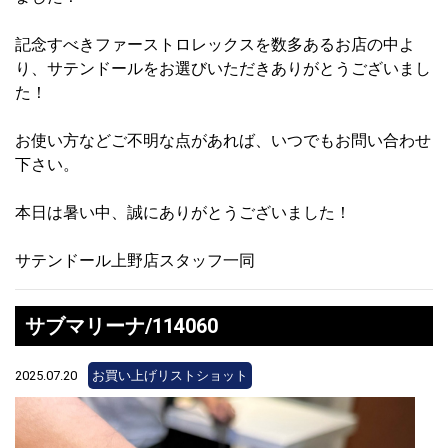
記念すべきファーストロレックスを数多あるお店の中よ
り、サテンドールをお選びいただきありがとうございまし
た！
お使い方などご不明な点があれば、いつでもお問い合わせ
下さい。
本日は暑い中、誠にありがとうございました！
サテンドール上野店スタッフ一同
サブマリーナ/114060
2025.07.20
お買い上げリストショット